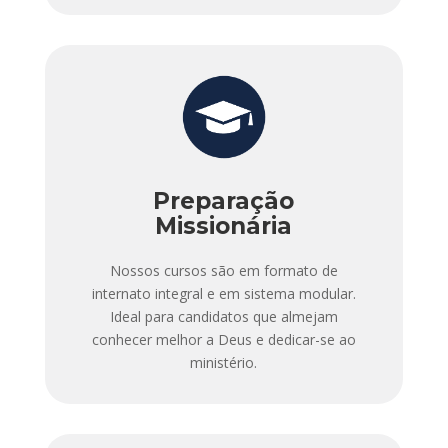
Preparação
Missionária
Nossos cursos são em formato de
internato integral e em sistema modular.
Ideal para candidatos que almejam
conhecer melhor a Deus e dedicar-se ao
ministério.