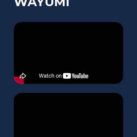
WAYUMI