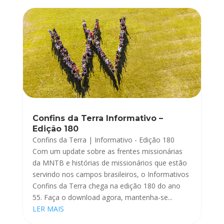
Confins da Terra Informativo –
Edição 180
Confins da Terra | Informativo - Edição 180
Com um update sobre as frentes missionárias
da MNTB e histórias de missionários que estão
servindo nos campos brasileiros, o Informativos
Confins da Terra chega na edição 180 do ano
55. Faça o download agora, mantenha-se...
LER MAIS