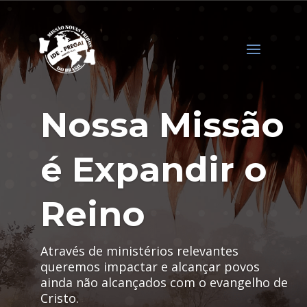
Nossa Missão
é Expandir o
Reino
Através de ministérios relevantes
queremos impactar e alcançar povos
ainda não alcançados com o evangelho de
Cristo.