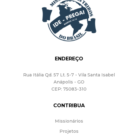
ENDEREÇO
Rua Itália Qd. 57
Lt. 5-7 - Vila Santa Isabel
Anápolis - GO
CEP: 75083-310
CONTRIBUA
Missionários
Projetos