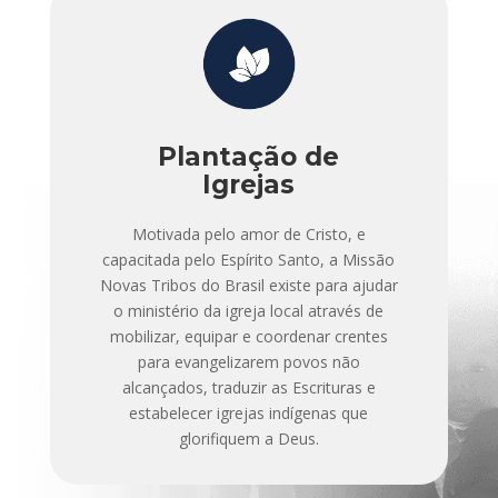
Plantação de
Igrejas
Motivada pelo amor de Cristo, e
capacitada pelo Espírito Santo, a Missão
Novas Tribos do Brasil existe para ajudar
o ministério da igreja local através de
mobilizar, equipar e coordenar crentes
para evangelizarem povos não
alcançados, traduzir as Escrituras e
estabelecer igrejas indígenas que
glorifiquem a Deus.