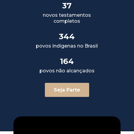
37
novos testamentos
completos
344
povos indígenas no Brasil
164
povos não alcançados
Seja Parte