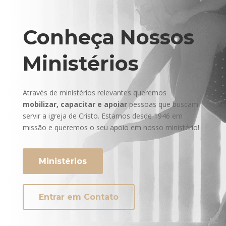
Conheça Nossos
Ministérios
Através de ministérios relevantes queremos
mobilizar, capacitar e apoiar
pessoas que buscam
servir a igreja de Cristo. Estamos desde 1946 em
missão e queremos o seu apoio em nosso ministério!
Ministérios
Entrar em Contato