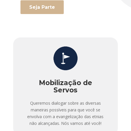
Seja Parte
Mobilização de
Servos
Queremos dialogar sobre as diversas
maneiras possíveis para que você se
envolva com a evangelização das etnias
não alcançadas. Nós vamos até você!