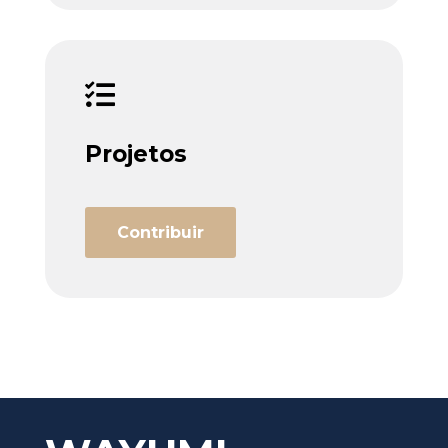

Projetos
Contribuir