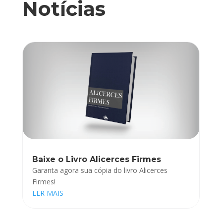
Notícias
Baixe o Livro Alicerces Firmes
Garanta agora sua cópia do livro Alicerces
Firmes!
LER MAIS