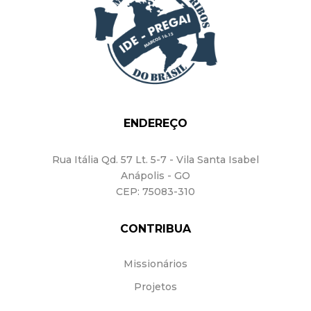
ENDEREÇO
Rua Itália Qd. 57
Lt. 5-7 - Vila Santa Isabel
Anápolis - GO
CEP: 75083-310
CONTRIBUA
Missionários
Projetos