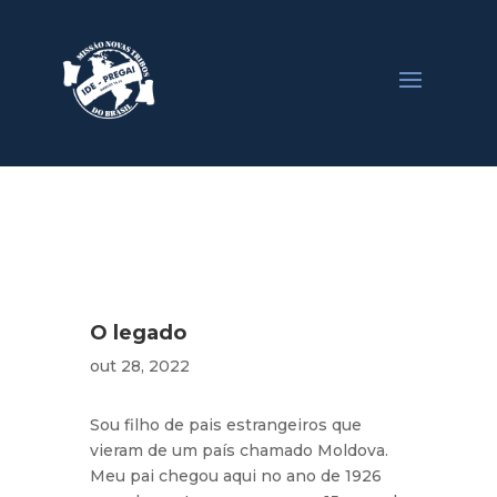
O legado
out 28, 2022
Sou filho de pais estrangeiros que
vieram de um país chamado Moldova.
Meu pai chegou aqui no ano de 1926