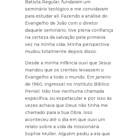
Batista Regular, fundaram um
seminário teológico e me convidaram
para estudar ali. Fazendo a análise do
Evangelho de João com o diretor
daquele seminário, tive plena confiança
na certeza da salvação pela primeira
vez na minha vida. Minha perspectiva
mudou totalmente depois disso.
Desde a minha infância ouvi que Jesus
mandou que os crentes levassem o
Evangelho a todo o mundo. Em janeiro
de 1960, ingressei no Instituto Bíblico
Peniel. Não tive nenhuma chamada
específica, ou espetacular e por isso às
vezes achava que Deus não tinha me
chamado para a Sua Obra. Isso
aconteceu até o dia em que ouvi um
relato sobre a vida da missionária
Sophie Muller. Alguém pediu a ela que