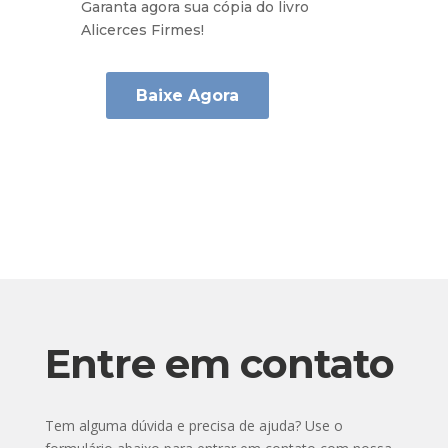
Garanta agora sua cópia do livro
Alicerces Firmes!
Baixe Agora
Entre em contato
Tem alguma dúvida e precisa de ajuda? Use o