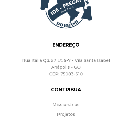
ENDEREÇO
Rua Itália Qd. 57
Lt. 5-7 - Vila Santa Isabel
Anápolis - GO
CEP: 75083-310
CONTRIBUA
Missionários
Projetos