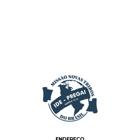
ENDEREÇO