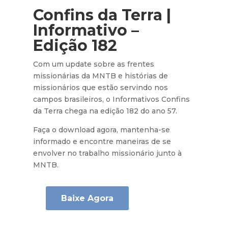
Confins da Terra |
Informativo –
Edição 182
Com um update sobre as frentes
missionárias da MNTB e histórias de
missionários que estão servindo nos
campos brasileiros, o Informativos Confins
da Terra chega na edição 182 do ano 57.
Faça o download agora, mantenha-se
informado e encontre maneiras de se
envolver no trabalho missionário junto à
MNTB.
Baixe Agora