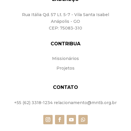
Rua Itália Qd. 57
Lt. 5-7 - Vila Santa Isabel
Anápolis - GO
CEP: 75083-310
CONTRIBUA
Missionários
Projetos
CONTATO
+55 (62) 3318-1234 relacionamento@mntb.org.br