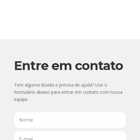
Entre em contato
Tem alguma dúvida e precisa de ajuda? Use o
formulário abaixo para entrar em contato com nossa
equipe.