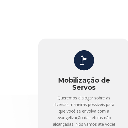
Mobilização de
Servos
Queremos dialogar sobre as
diversas maneiras possíveis para
que você se envolva com a
evangelização das etnias não
alcançadas. Nós vamos até você!