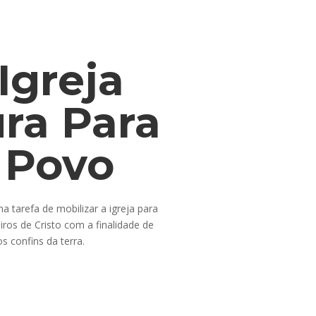
Igreja
ra Para
 Povo
tarefa de mobilizar a igreja para
ros de Cristo com a finalidade de
os confins da terra.