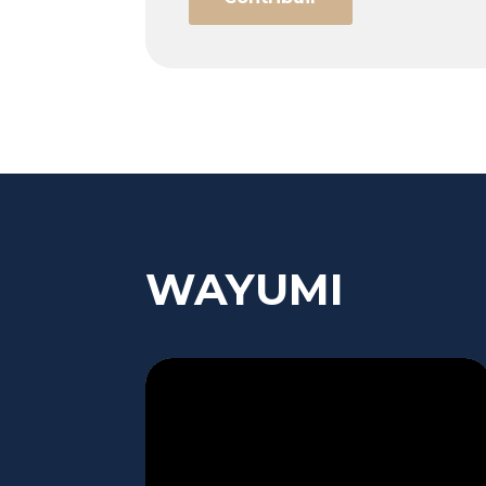
WAYUMI