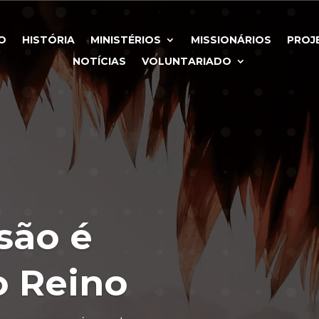
IO
HISTÓRIA
MINISTÉRIOS
MISSIONÁRIOS
PROJ
NOTÍCIAS
VOLUNTARIADO
são é
o Reino