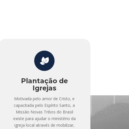
Plantação de
Igrejas
Motivada pelo amor de Cristo, e
capacitada pelo Espírito Santo, a
Missão Novas Tribos do Brasil
existe para ajudar o ministério da
igreja local através de mobilizar,